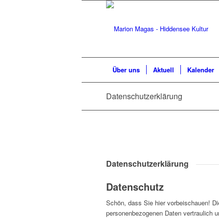
Über uns
Aktuell
Kalender
Datenschutzerklärung
Datenschutzerklärung
Datenschutz
Schön, dass Sie hier vorbeischauen! Die
personenbezogenen Daten vertraulich u