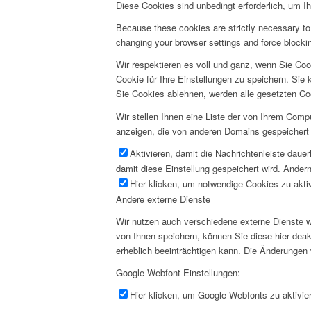
Diese Cookies sind unbedingt erforderlich, um I
Because these cookies are strictly necessary to 
changing your browser settings and force blocking
Wir respektieren es voll und ganz, wenn Sie Co
Cookie für Ihre Einstellungen zu speichern. Si
Sie Cookies ablehnen, werden alle gesetzten Co
Wir stellen Ihnen eine Liste der von Ihrem Com
anzeigen, die von anderen Domains gespeichert 
Aktivieren, damit die Nachrichtenleiste daue
damit diese Einstellung gespeichert wird. Andern
Hier klicken, um notwendige Cookies zu aktiv
Andere externe Dienste
Wir nutzen auch verschiedene externe Dienste 
von Ihnen speichern, können Sie diese hier deak
erheblich beeinträchtigen kann. Die Änderungen
Google Webfont Einstellungen:
Hier klicken, um Google Webfonts zu aktivier