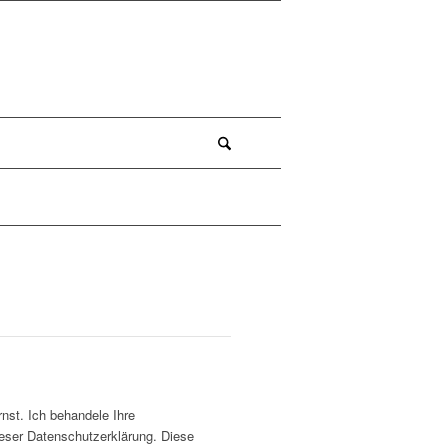
nst. Ich behandele Ihre
eser Datenschutzerklärung. Diese