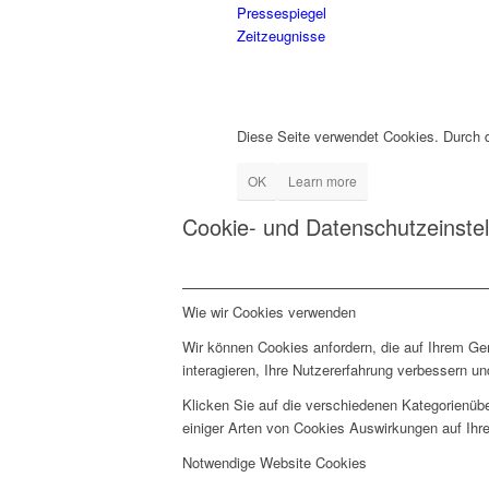
Pressespiegel
Zeitzeugnisse
Diese Seite verwendet Cookies. Durch 
OK
Learn more
Cookie- und Datenschutzeinste
Wie wir Cookies verwenden
Wir können Cookies anfordern, die auf Ihrem Ge
interagieren, Ihre Nutzererfahrung verbessern 
Klicken Sie auf die verschiedenen Kategorienübe
einiger Arten von Cookies Auswirkungen auf Ihre
Notwendige Website Cookies