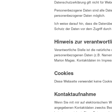
Datenschutzerklärung gilt nicht für Web
Personenbezogene Daten sind alle Daten
personenbezogener Daten möglich.
Ich weise darauf hin, dass die Datenübe
Schutz der Daten vor dem Zugriff durch D
Hinweis zur verantwortl
Verantwortliche Stelle ist die natürlich
personenbezogenen Daten (z.B. Namen, E
Marion Magas. Kontaktdaten im Impre
Cookies
Diese Webseite verwendet keine Cooki
Kontaktaufnahme
Wenn Sie mit mir auf elektronischem W
angegebenen Kontaktdaten zwecks Bearb