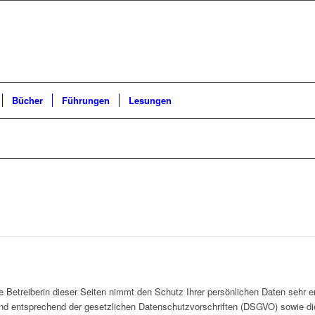
Bücher
Führungen
Lesungen
 Betreiberin dieser Seiten nimmt den Schutz Ihrer persönlichen Daten sehr er
nd entsprechend der gesetzlichen Datenschutzvorschriften (DSGVO) sowie di