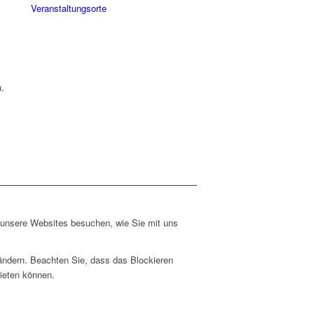
Veranstaltungsorte
.
e unsere Websites besuchen, wie Sie mit uns
 ändern. Beachten Sie, dass das Blockieren
bieten können.