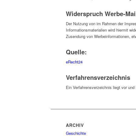
Widerspruch Werbe-Mai
Der Nutzung von im Rahmen der Impress
Informationsmaterialien wird hiermit wid
Zusendung von Werbeinformationen, et
Quelle:
eRecht24
Verfahrensverzeichnis
Ein Verfahrensverzeichnis liegt vor un
ARCHIV
Geschichte