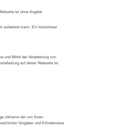
 Webseite ist ohne Angabe
en aufweisen kann. Ein lückenloser
cke und Mittel der Verarbeitung von
erarbeitung auf dieser Webseite ist
e inklusive der von Ihnen
setzlichen Vorgaben und Erfordernisse