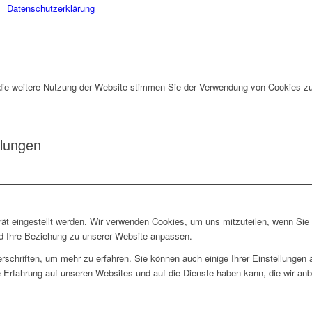
Datenschutzerklärung
die weitere Nutzung der Website stimmen Sie der Verwendung von Cookies zu
llungen
rät eingestellt werden. Wir verwenden Cookies, um uns mitzuteilen, wenn Si
und Ihre Beziehung zu unserer Website anpassen.
rschriften, um mehr zu erfahren. Sie können auch einige Ihrer Einstellungen
 Erfahrung auf unseren Websites und auf die Dienste haben kann, die wir an